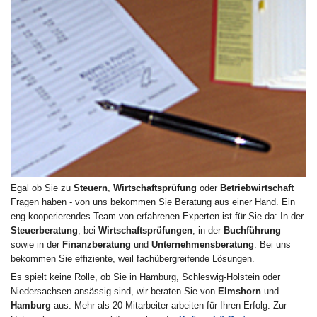
Egal ob Sie zu
Steuern
,
Wirtschaftsprüfung
oder
Betriebwirtschaft
Fragen haben - von uns bekommen Sie Beratung aus einer Hand. Ein
eng kooperierendes Team von erfahrenen Experten ist für Sie da: In der
Steuerberatung
, bei
Wirtschaftsprüfungen
, in der
Buchführung
sowie in der
Finanzberatung
und
Unternehmensberatung
. Bei uns
bekommen Sie effiziente, weil fachübergreifende Lösungen.
Es spielt keine Rolle, ob Sie in Hamburg, Schleswig-Holstein oder
Niedersachsen ansässig sind, wir beraten Sie von
Elmshorn
und
Hamburg
aus. Mehr als 20 Mitarbeiter arbeiten für Ihren Erfolg. Zur