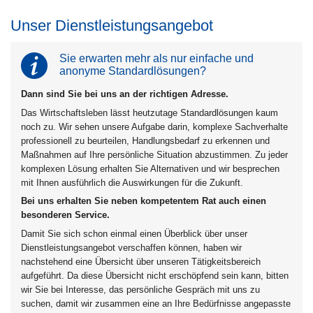
Unser Dienstleistungsangebot
Sie erwarten mehr als nur einfache und
anonyme Standardlösungen?
Dann sind Sie bei uns an der richtigen Adresse.
Das Wirtschaftsleben lässt heutzutage Standardlösungen kaum
noch zu. Wir sehen unsere Aufgabe darin, komplexe Sachverhalte
professionell zu beurteilen, Handlungsbedarf zu erkennen und
Maßnahmen auf Ihre persönliche Situation abzustimmen. Zu jeder
komplexen Lösung erhalten Sie Alternativen und wir besprechen
mit Ihnen ausführlich die Auswirkungen für die Zukunft.
Bei uns erhalten Sie neben kompetentem Rat auch einen
besonderen Service.
Damit Sie sich schon einmal einen Überblick über unser
Dienstleistungsangebot verschaffen können, haben wir
nachstehend eine Übersicht über unseren Tätigkeitsbereich
aufgeführt. Da diese Übersicht nicht erschöpfend sein kann, bitten
wir Sie bei Interesse, das persönliche Gespräch mit uns zu
suchen, damit wir zusammen eine an Ihre Bedürfnisse angepasste