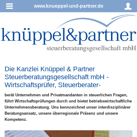
www.knueppel-und-partner.de
Die Kanzlei Knüppel & Partner
Steuerberatungsgesellschaft mbH -
Wirtschaftsprüfer, Steuerberater-
berät Unternehmen und Privatmandanten in steuerlichen Fragen,
führt Wirtschaftsprüfungen durch und bietet betriebswirtschaftliche
Unternehmensberatung. Uns kennzeichnet unser interdisziplinärer
Beratungsansatz, unsere überregionale Präsenz und unsere
Kompetenz.