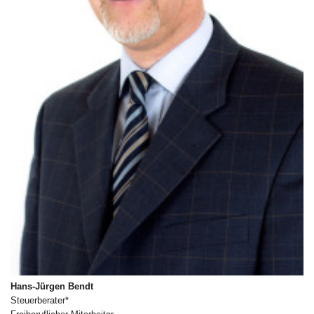
Hans-Jürgen Bendt
Steuerberater*