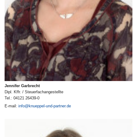
Jennifer Garbrecht
Dipl. Kffr. / Steuerfachangestellte
Tel.: 04121 26439-0
E-mail:
info@knueppel-und-partner.de