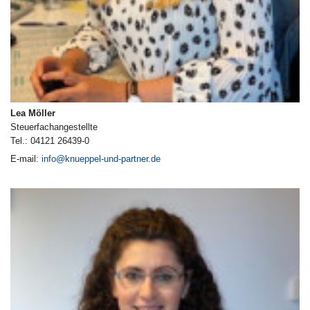
Lea Möller
Steuerfachangestellte
Tel.: 04121 26439-0
E-mail:
info@knueppel-und-partner.de