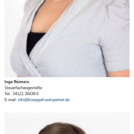
Inga Reimers
Steuerfachangestellte
Tel.: 04121 26439-0
E-mail:
info@knueppel-und-partner.de