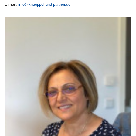
E-mail:
info@knueppel-und-partner.de