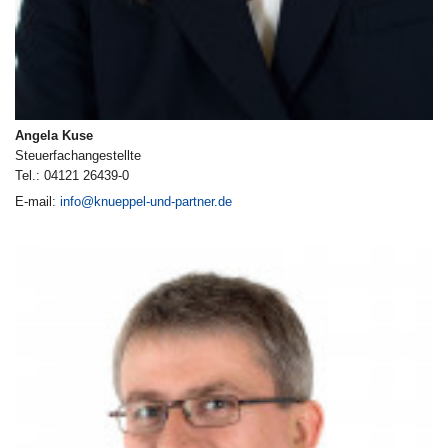
Angela Kuse
Steuerfachangestellte
Tel.: 04121 26439-0
E-mail:
info@knueppel-und-partner.de