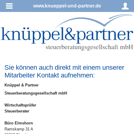
www.knueppel-und-partner.de
Sie können auch direkt mit einem unserer
Mitarbeiter Kontakt aufnehmen:
Knüppel & Partner
Steuerberatungsgesellschaft mbH
Wirtschaftsprüfer
Steuerberater
Büro Elmshorn
Ramskamp 31 A