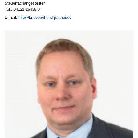
Steuerfachangestellter
Tel.: 04121 26439-0
E-mail:
info@knueppel-und-partner.de