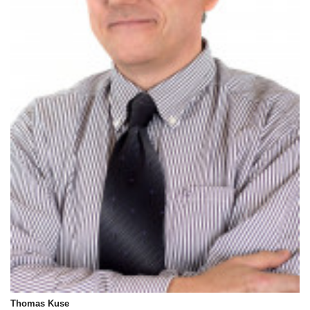
Thomas Kuse