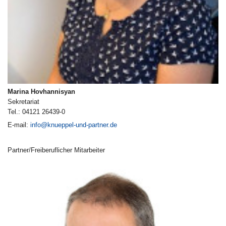
Marina Hovhannisyan
Sekretariat
Tel.: 04121 26439-0
E-mail:
info@knueppel-und-partner.de
Partner/Freiberuflicher Mitarbeiter