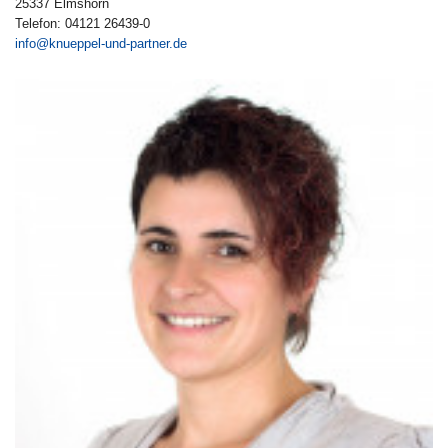
25337 Elmshorn
Telefon: 04121 26439-0
info@knueppel-und-partner.de