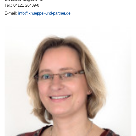
Tel.: 04121 26439-0
E-mail:
info@knueppel-und-partner.de