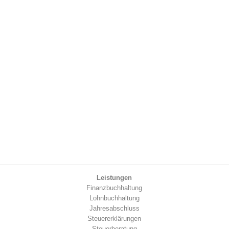
Leistungen
Finanzbuchhaltung
Lohnbuchhaltung
Jahresabschluss
Steuererklärungen
Steuerberatung