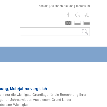
Kontakt
|
So finden Sie uns
|
Impressum
hung, Mehrjahresvergleich
nicht nur die wichtigste Grundlage für die Berechnung Ihrer
gangenen Jahres wieder. Aus diesem Grund ist der
öchster Wichtigkeit.