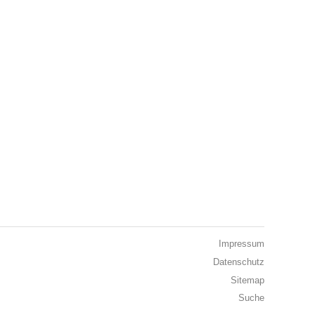
Impressum
Datenschutz
Sitemap
Suche