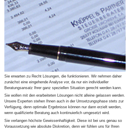
Sie erwarten zu Recht Lösungen, die funktionieren. Wir nehmen daher
zunächst eine eingehende Analyse vor, da nur ein individueller
Beratungsansatz Ihrer ganz speziellen Situation gerecht werden kann.
Sie wollen mit den erarbeiteten Lösungen nicht alleine gelassen werden.
Unsere Experten stehen Ihnen auch in der Umsetzungsphase stets zur
Verfügung, denn optimale Ergebnisse können nur dann erzielt werden,
wenn qualifizierte Beratung auch kontinuierlich umgesetzt wird.
Sie verlangen höchste Gewissenhaftigkeit. Diese ist bei uns genau so
Voraussetzung wie absolute Diskretion, denn wir fühlen uns für Ihren