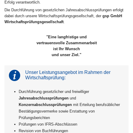
Erfolg verantwortlich.
Die Durchführung von gesetzlichen Jahresabschlussprüfungen erfolgt
dabei durch unsere Wirtschaftsprüfungsgesellschaft, der
gsp GmbH
Wirtschaftsprüfungsgesellschaft
.
"Eine langfristige und
vertrauensvolle Zusammenarbeit
ist Ihr Wunsch
und unser Ziel."
Unser Leistungsangebot im Rahmen der
Wirtschaftsprüfung:
Durchführung gesetzlicher und freiwilliger
Jahresabschlussprüfungen
und
Konzernabschlussprüfungen
mit Erteilung berufsüblicher
Bestätigungsvermerke sowie Erstattung von
Prüfungsberichten
Prüfungen von IFRS-Abschlüssen
Revision von Buchführungen