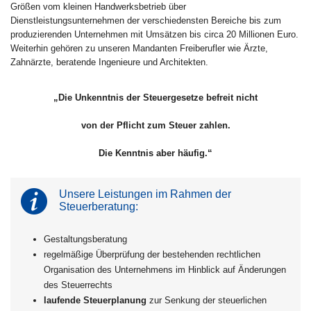
Größen vom kleinen Handwerksbetrieb über
Dienstleistungsunternehmen der verschiedensten Bereiche bis zum
produzierenden Unternehmen mit Umsätzen bis circa 20 Millionen Euro.
Weiterhin gehören zu unseren Mandanten Freiberufler wie Ärzte,
Zahnärzte, beratende Ingenieure und Architekten.
„Die Unkenntnis der Steuergesetze befreit nicht
von der Pflicht zum Steuer zahlen.
Die Kenntnis aber häufig.“
Unsere Leistungen im Rahmen der
Steuerberatung:
Gestaltungsberatung
regelmäßige Überprüfung der bestehenden rechtlichen
Organisation des Unternehmens im Hinblick auf Änderungen
des Steuerrechts
laufende Steuerplanung
zur Senkung der steuerlichen