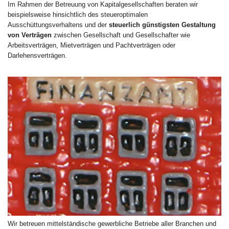
Im Rahmen der Betreuung von Kapitalgesellschaften beraten wir
beispielsweise hinsichtlich des steueroptimalen
Ausschüttungsverhaltens und der
steuerlich günstigsten Gestaltung
von Verträgen
zwischen Gesellschaft und Gesellschafter wie
Arbeitsverträgen, Mietverträgen und Pachtverträgen oder
Darlehensverträgen.
Wir betreuen mittelständische gewerbliche Betriebe aller Branchen und