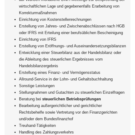
wirtschaftlichen Lage und gegebenenfalls Erarbeitung von
Korrekturmaßnahmen
Einrichtung von Kostenstellenrechnungen
Erstellung von Jahres- und Zwischenabschlüssen nach HGB
oder IFRS mit Erteilung einer berufsüblichen Bescheinigung
Einrichtung von IFRS
Erstellung von Eröffnungs- und Auseinandersetzungsbilanzen
Entwicklung einer Steuerbilanz aus der Handelsbilanz oder
die Ableitung des steuerlichen Ergebnisses vom
Handelsbilanzergebnis
Erstellung eines Finanz- und Vermögensstatus
Allround-Service in der Lohn- und Gehaltsbuchhaltung
Sonstige Leistungen
Stellungnahmen und Gutachten zu steuerlichen Einzelfragen
Beratung bei
steuerlichen Betriebsprüfungen
Bearbeitung außergerichtlicher und gerichtlicher
Rechtsbehelfe sowie Vertretung vor den Finanzgerichten
und/oder dem Bundesfinanzhof
Treuhand-Tätigkeiten
Handling des Zahlungsverkehrs