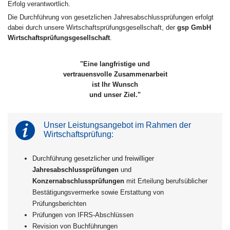
Erfolg verantwortlich.
Die Durchführung von gesetzlichen Jahresabschlussprüfungen erfolgt
dabei durch unsere Wirtschaftsprüfungsgesellschaft, der
gsp GmbH
Wirtschaftsprüfungsgesellschaft
.
"Eine langfristige und
vertrauensvolle Zusammenarbeit
ist Ihr Wunsch
und unser Ziel."
Unser Leistungsangebot im Rahmen der
Wirtschaftsprüfung:
Durchführung gesetzlicher und freiwilliger
Jahresabschlussprüfungen
und
Konzernabschlussprüfungen
mit Erteilung berufsüblicher
Bestätigungsvermerke sowie Erstattung von
Prüfungsberichten
Prüfungen von IFRS-Abschlüssen
Revision von Buchführungen