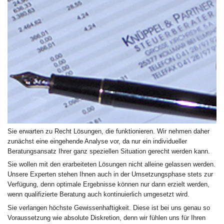
Sie erwarten zu Recht Lösungen, die funktionieren. Wir nehmen daher
zunächst eine eingehende Analyse vor, da nur ein individueller
Beratungsansatz Ihrer ganz speziellen Situation gerecht werden kann.
Sie wollen mit den erarbeiteten Lösungen nicht alleine gelassen werden.
Unsere Experten stehen Ihnen auch in der Umsetzungsphase stets zur
Verfügung, denn optimale Ergebnisse können nur dann erzielt werden,
wenn qualifizierte Beratung auch kontinuierlich umgesetzt wird.
Sie verlangen höchste Gewissenhaftigkeit. Diese ist bei uns genau so
Voraussetzung wie absolute Diskretion, denn wir fühlen uns für Ihren